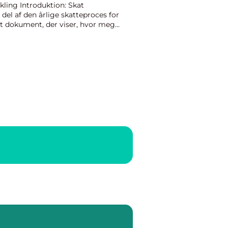
kling Introduktion: Skat
del af den årlige skatteproces for
 dokument, der viser, hvor meget