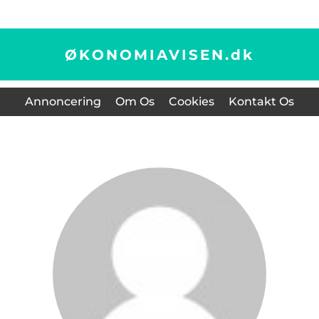
ØKONOMIAVISEN.
dk
Annoncering
Om Os
Cookies
Kontakt Os