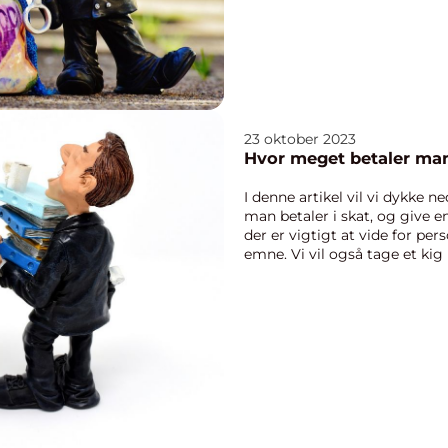
23 oktober 2023
Hvor meget betaler man
I denne artikel vil vi dykke 
man betaler i skat, og give 
der er vigtigt at vide for pers
emne. Vi vil også tage et kig 