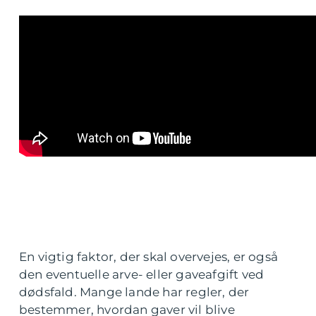
En vigtig faktor, der skal overvejes, er også
den eventuelle arve- eller gaveafgift ved
dødsfald. Mange lande har regler, der
bestemmer, hvordan gaver vil blive