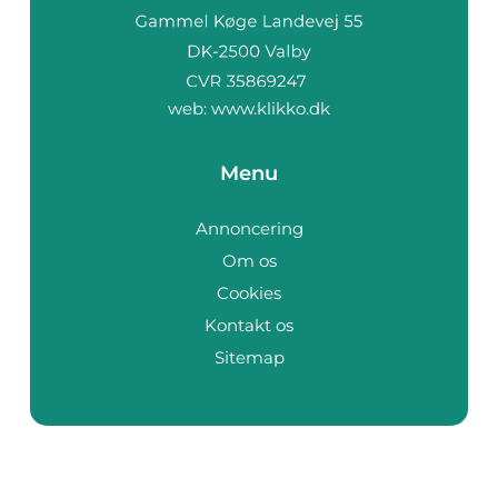
web:
www.klikko.dk
Menu
Annoncering
Om os
Cookies
Kontakt os
Sitemap