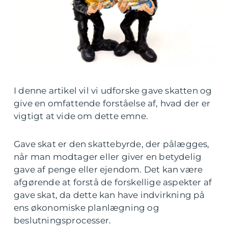
I denne artikel vil vi udforske gave skatten og
give en omfattende forståelse af, hvad der er
vigtigt at vide om dette emne.
Gave skat er den skattebyrde, der pålægges,
når man modtager eller giver en betydelig
gave af penge eller ejendom. Det kan være
afgørende at forstå de forskellige aspekter af
gave skat, da dette kan have indvirkning på
ens økonomiske planlægning og
beslutningsprocesser.