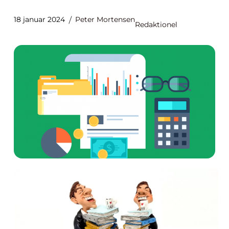
18 januar 2024
Peter Mortensen
Redaktionel