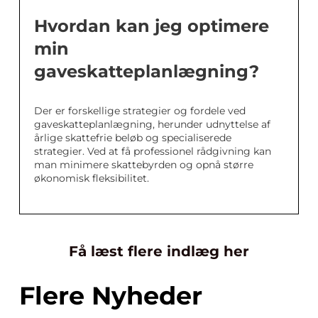
Hvordan kan jeg optimere
min
gaveskatteplanlægning?
Der er forskellige strategier og fordele ved
gaveskatteplanlægning, herunder udnyttelse af
årlige skattefrie beløb og specialiserede
strategier. Ved at få professionel rådgivning kan
man minimere skattebyrden og opnå større
økonomisk fleksibilitet.
Få læst flere indlæg her
Flere Nyheder