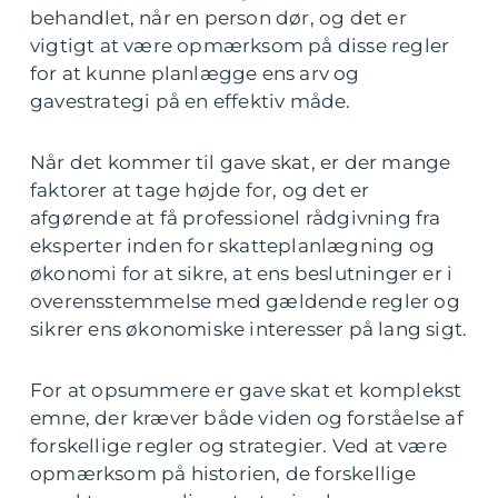
behandlet, når en person dør, og det er
vigtigt at være opmærksom på disse regler
for at kunne planlægge ens arv og
gavestrategi på en effektiv måde.
Når det kommer til gave skat, er der mange
faktorer at tage højde for, og det er
afgørende at få professionel rådgivning fra
eksperter inden for skatteplanlægning og
økonomi for at sikre, at ens beslutninger er i
overensstemmelse med gældende regler og
sikrer ens økonomiske interesser på lang sigt.
For at opsummere er gave skat et komplekst
emne, der kræver både viden og forståelse af
forskellige regler og strategier. Ved at være
opmærksom på historien, de forskellige