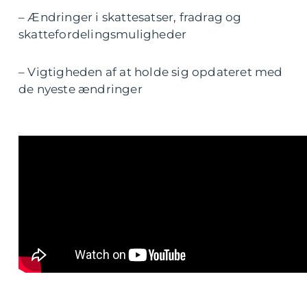
– Ændringer i skattesatser, fradrag og
skattefordelingsmuligheder
– Vigtigheden af at holde sig opdateret med
de nyeste ændringer