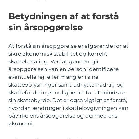
Betydningen af at forstå
sin årsopgørelse
At forstå sin årsopgørelse er afgørende for at
sikre økonomisk stabilitet og korrekt
skattebetaling. Ved at gennemgå
årsopgørelsen kan en person identificere
eventuelle fejl eller mangler i sine
skatteoplysninger samt udnytte fradrag og
skattefordelingsmuligheder for at mindske
sin skattebyrde. Det er også vigtigt at forstå,
hvordan ændringer i skattelovgivningen kan
påvirke ens årsopgørelse og dermed ens
økonomi.