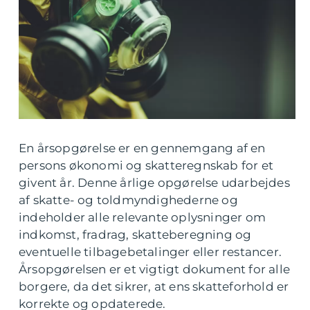
En årsopgørelse er en gennemgang af en
persons økonomi og skatteregnskab for et
givent år. Denne årlige opgørelse udarbejdes
af skatte- og toldmyndighederne og
indeholder alle relevante oplysninger om
indkomst, fradrag, skatteberegning og
eventuelle tilbagebetalinger eller restancer.
Årsopgørelsen er et vigtigt dokument for alle
borgere, da det sikrer, at ens skatteforhold er
korrekte og opdaterede.