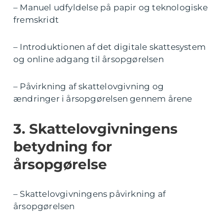
– Manuel udfyldelse på papir og teknologiske
fremskridt
– Introduktionen af det digitale skattesystem
og online adgang til årsopgørelsen
– Påvirkning af skattelovgivning og
ændringer i årsopgørelsen gennem årene
3. Skattelovgivningens
betydning for
årsopgørelse
– Skattelovgivningens påvirkning af
årsopgørelsen