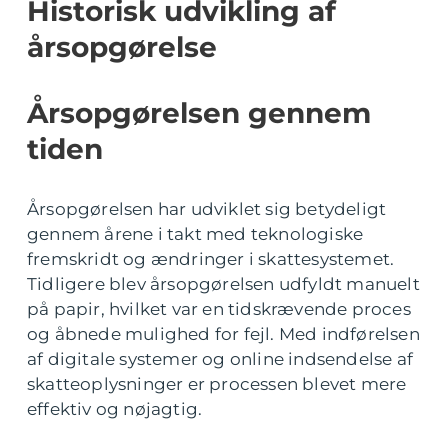
Historisk udvikling af
årsopgørelse
Årsopgørelsen gennem
tiden
Årsopgørelsen har udviklet sig betydeligt
gennem årene i takt med teknologiske
fremskridt og ændringer i skattesystemet.
Tidligere blev årsopgørelsen udfyldt manuelt
på papir, hvilket var en tidskrævende proces
og åbnede mulighed for fejl. Med indførelsen
af digitale systemer og online indsendelse af
skatteoplysninger er processen blevet mere
effektiv og nøjagtig.