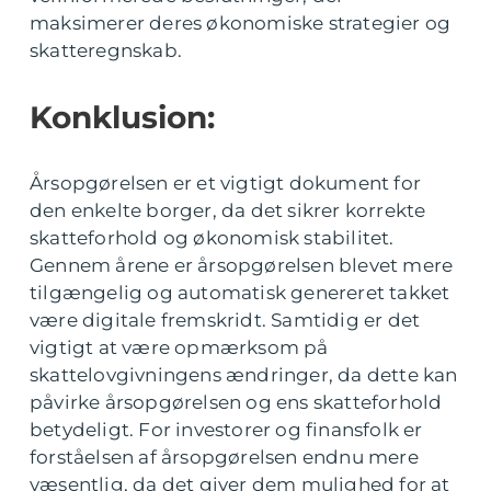
maksimerer deres økonomiske strategier og
skatteregnskab.
Konklusion:
Årsopgørelsen er et vigtigt dokument for
den enkelte borger, da det sikrer korrekte
skatteforhold og økonomisk stabilitet.
Gennem årene er årsopgørelsen blevet mere
tilgængelig og automatisk genereret takket
være digitale fremskridt. Samtidig er det
vigtigt at være opmærksom på
skattelovgivningens ændringer, da dette kan
påvirke årsopgørelsen og ens skatteforhold
betydeligt. For investorer og finansfolk er
forståelsen af årsopgørelsen endnu mere
væsentlig, da det giver dem mulighed for at