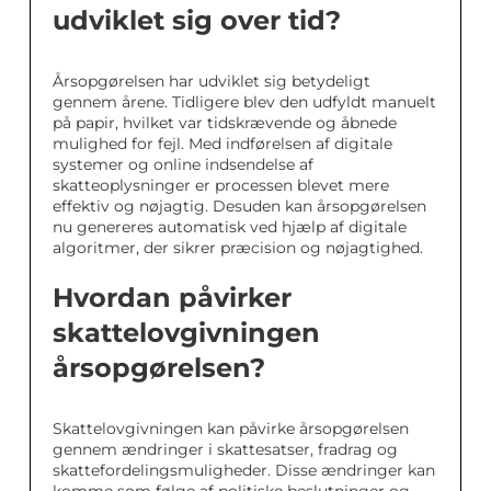
udviklet sig over tid?
Årsopgørelsen har udviklet sig betydeligt
gennem årene. Tidligere blev den udfyldt manuelt
på papir, hvilket var tidskrævende og åbnede
mulighed for fejl. Med indførelsen af digitale
systemer og online indsendelse af
skatteoplysninger er processen blevet mere
effektiv og nøjagtig. Desuden kan årsopgørelsen
nu genereres automatisk ved hjælp af digitale
algoritmer, der sikrer præcision og nøjagtighed.
Hvordan påvirker
skattelovgivningen
årsopgørelsen?
Skattelovgivningen kan påvirke årsopgørelsen
gennem ændringer i skattesatser, fradrag og
skattefordelingsmuligheder. Disse ændringer kan