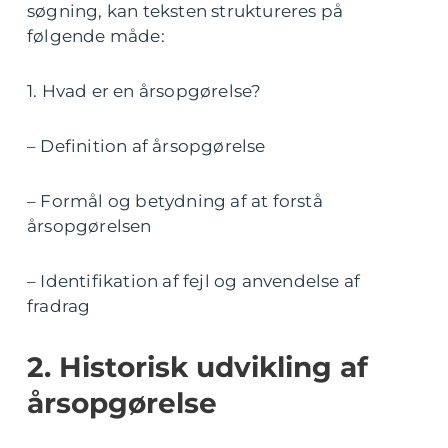
søgning, kan teksten struktureres på
følgende måde:
1. Hvad er en årsopgørelse?
– Definition af årsopgørelse
– Formål og betydning af at forstå
årsopgørelsen
– Identifikation af fejl og anvendelse af
fradrag
2. Historisk udvikling af
årsopgørelse