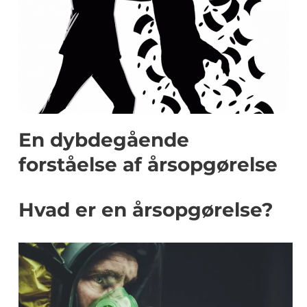
En dybdegående
forståelse af årsopgørelse
Hvad er en årsopgørelse?