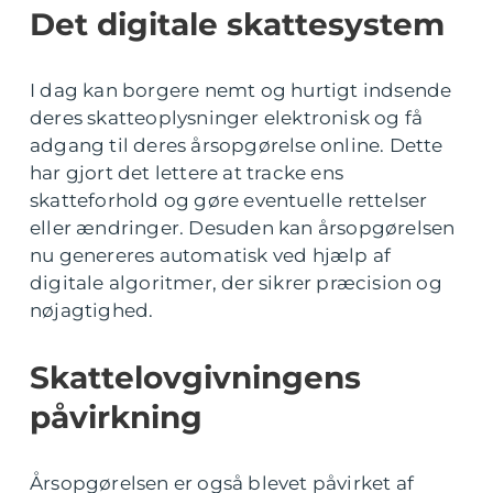
Det digitale skattesystem
I dag kan borgere nemt og hurtigt indsende
deres skatteoplysninger elektronisk og få
adgang til deres årsopgørelse online. Dette
har gjort det lettere at tracke ens
skatteforhold og gøre eventuelle rettelser
eller ændringer. Desuden kan årsopgørelsen
nu genereres automatisk ved hjælp af
digitale algoritmer, der sikrer præcision og
nøjagtighed.
Skattelovgivningens
påvirkning
Årsopgørelsen er også blevet påvirket af