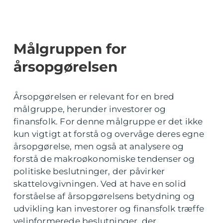
Målgruppen for
årsopgørelsen
Årsopgørelsen er relevant for en bred
målgruppe, herunder investorer og
finansfolk. For denne målgruppe er det ikke
kun vigtigt at forstå og overvåge deres egne
årsopgørelse, men også at analysere og
forstå de makroøkonomiske tendenser og
politiske beslutninger, der påvirker
skattelovgivningen. Ved at have en solid
forståelse af årsopgørelsens betydning og
udvikling kan investorer og finansfolk træffe
velinformerede beslutninger, der