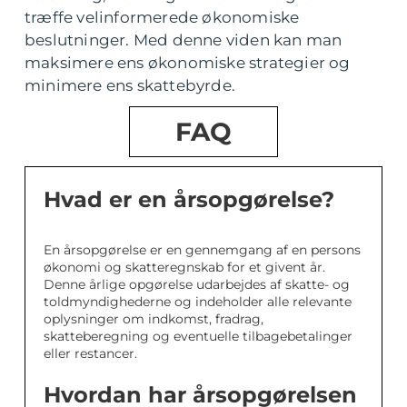
træffe velinformerede økonomiske
beslutninger. Med denne viden kan man
maksimere ens økonomiske strategier og
minimere ens skattebyrde.
FAQ
Hvad er en årsopgørelse?
En årsopgørelse er en gennemgang af en persons
økonomi og skatteregnskab for et givent år.
Denne årlige opgørelse udarbejdes af skatte- og
toldmyndighederne og indeholder alle relevante
oplysninger om indkomst, fradrag,
skatteberegning og eventuelle tilbagebetalinger
eller restancer.
Hvordan har årsopgørelsen