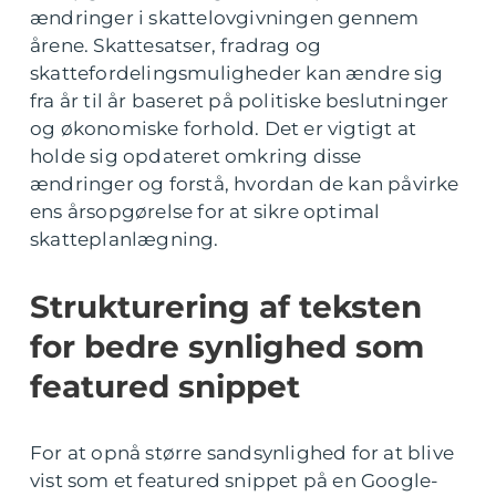
ændringer i skattelovgivningen gennem
årene. Skattesatser, fradrag og
skattefordelingsmuligheder kan ændre sig
fra år til år baseret på politiske beslutninger
og økonomiske forhold. Det er vigtigt at
holde sig opdateret omkring disse
ændringer og forstå, hvordan de kan påvirke
ens årsopgørelse for at sikre optimal
skatteplanlægning.
Strukturering af teksten
for bedre synlighed som
featured snippet
For at opnå større sandsynlighed for at blive
vist som et featured snippet på en Google-