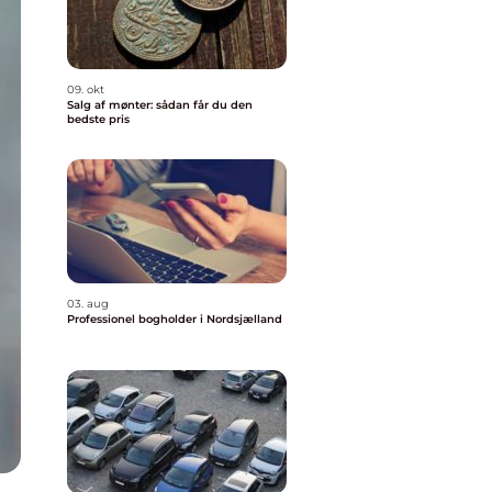
09. okt
Salg af mønter: sådan får du den
bedste pris
03. aug
Professionel bogholder i Nordsjælland