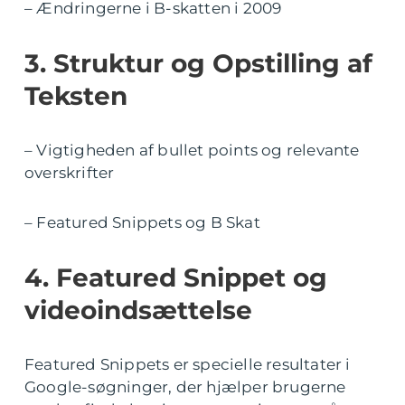
– Ændringerne i B-skatten i 2009
3. Struktur og Opstilling af
Teksten
– Vigtigheden af bullet points og relevante
overskrifter
– Featured Snippets og B Skat
4. Featured Snippet og
videoindsættelse
Featured Snippets er specielle resultater i
Google-søgninger, der hjælper brugerne