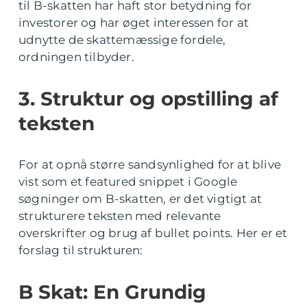
til B-skatten har haft stor betydning for
investorer og har øget interessen for at
udnytte de skattemæssige fordele,
ordningen tilbyder.
3. Struktur og opstilling af
teksten
For at opnå større sandsynlighed for at blive
vist som et featured snippet i Google
søgninger om B-skatten, er det vigtigt at
strukturere teksten med relevante
overskrifter og brug af bullet points. Her er et
forslag til strukturen:
B Skat: En Grundig