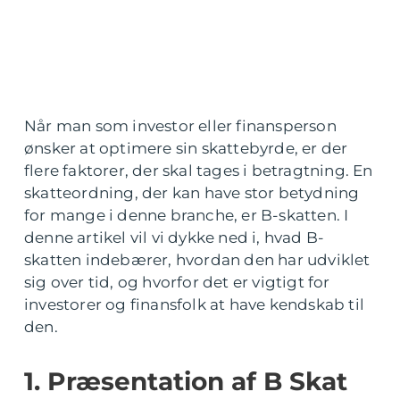
Når man som investor eller finansperson
ønsker at optimere sin skattebyrde, er der
flere faktorer, der skal tages i betragtning. En
skatteordning, der kan have stor betydning
for mange i denne branche, er B-skatten. I
denne artikel vil vi dykke ned i, hvad B-
skatten indebærer, hvordan den har udviklet
sig over tid, og hvorfor det er vigtigt for
investorer og finansfolk at have kendskab til
den.
1. Præsentation af B Skat