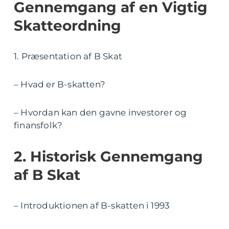
Gennemgang af en Vigtig
Skatteordning
1. Præsentation af B Skat
– Hvad er B-skatten?
– Hvordan kan den gavne investorer og
finansfolk?
2. Historisk Gennemgang
af B Skat
– Introduktionen af B-skatten i 1993