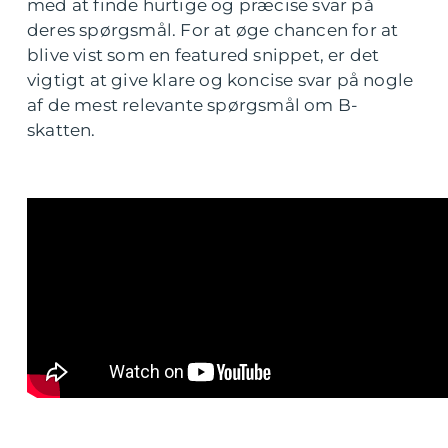
med at finde hurtige og præcise svar på
deres spørgsmål. For at øge chancen for at
blive vist som en featured snippet, er det
vigtigt at give klare og koncise svar på nogle
af de mest relevante spørgsmål om B-
skatten.