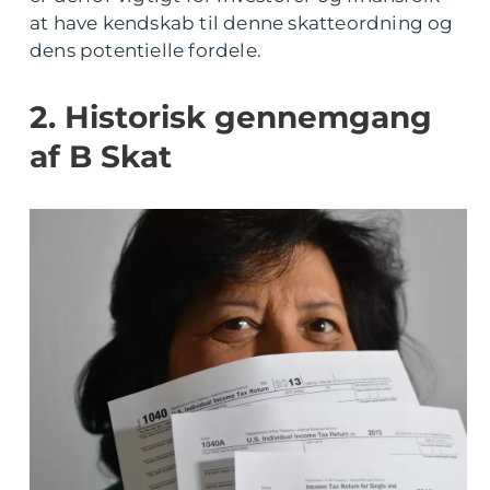
at have kendskab til denne skatteordning og
dens potentielle fordele.
2. Historisk gennemgang
af B Skat