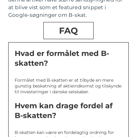
at blive vist som et featured snippet i
Google-søgninger om B-skat.
FAQ
Hvad er formålet med B-
skatten?
Formålet med B-skatten er at tilbyde en mere
gunstig beskatning af aktieindkomst og tilskynde
til investeringer i danske selskaber.
Hvem kan drage fordel af
B-skatten?
B-skatten kan være en fordelagtig ordning for