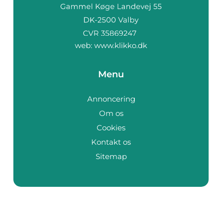
web:
www.klikko.dk
Menu
Annoncering
Om os
Cookies
Kontakt os
Sitemap