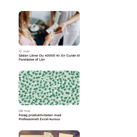
12. mar
Sådan Låner Du 40000 Kr: En Guide til
Forståelse af Lån
08. mar
Forøg produktiviteten med
Professionelt Excel-kursus