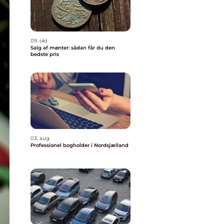
09. okt
Salg af mønter: sådan får du den
bedste pris
03. aug
Professionel bogholder i Nordsjælland