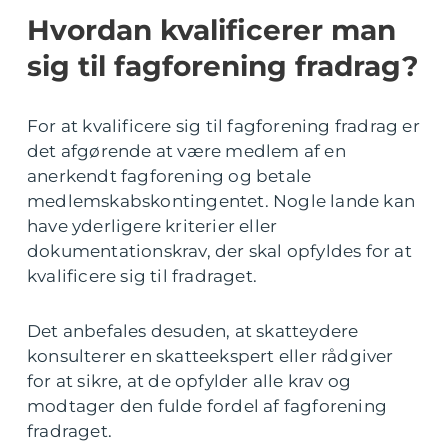
Hvordan kvalificerer man
sig til fagforening fradrag?
For at kvalificere sig til fagforening fradrag er
det afgørende at være medlem af en
anerkendt fagforening og betale
medlemskabskontingentet. Nogle lande kan
have yderligere kriterier eller
dokumentationskrav, der skal opfyldes for at
kvalificere sig til fradraget.
Det anbefales desuden, at skatteydere
konsulterer en skatteekspert eller rådgiver
for at sikre, at de opfylder alle krav og
modtager den fulde fordel af fagforening
fradraget.