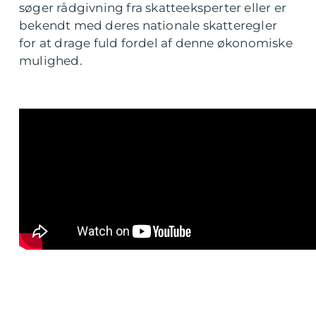
søger rådgivning fra skatteeksperter eller er
bekendt med deres nationale skatteregler
for at drage fuld fordel af denne økonomiske
mulighed.