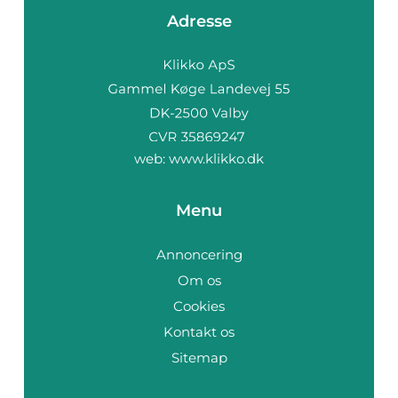
Adresse
web:
www.klikko.dk
Menu
Annoncering
Om os
Cookies
Kontakt os
Sitemap