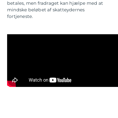
betales, men fradraget kan hjælpe med at
mindske beløbet af skatteydernes
fortjeneste.