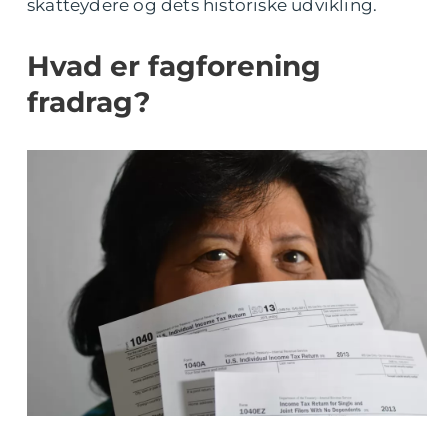
skatteydere og dets historiske udvikling.
Hvad er fagforening
fradrag?