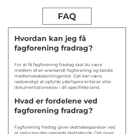
FAQ
Hvordan kan jeg få
fagforening fradrag?
For at få fagforening fradrag skal du være
medlem af en anerkendt fagforening og betale
medlemskabskontingentet. Det kan være
nødvendigt at opfylde yderligere kriterier eller
dokumentationskrav i dit specifikke land.
Hvad er fordelene ved
fagforening fradrag?
Fagforening fradrag giver skattebesparelser ved
at reducere den samlede skattebyrde. Det giver