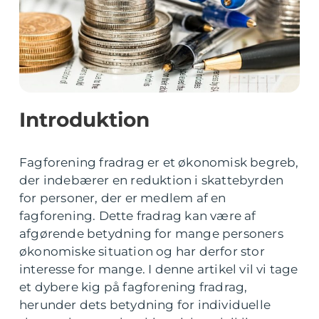
Introduktion
Fagforening fradrag er et økonomisk begreb,
der indebærer en reduktion i skattebyrden
for personer, der er medlem af en
fagforening. Dette fradrag kan være af
afgørende betydning for mange personers
økonomiske situation og har derfor stor
interesse for mange. I denne artikel vil vi tage
et dybere kig på fagforening fradrag,
herunder dets betydning for individuelle