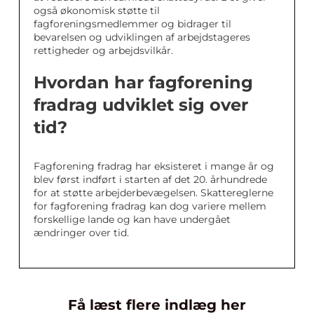
også økonomisk støtte til
fagforeningsmedlemmer og bidrager til
bevarelsen og udviklingen af arbejdstageres
rettigheder og arbejdsvilkår.
Hvordan har fagforening
fradrag udviklet sig over
tid?
Fagforening fradrag har eksisteret i mange år og
blev først indført i starten af det 20. århundrede
for at støtte arbejderbevægelsen. Skattereglerne
for fagforening fradrag kan dog variere mellem
forskellige lande og kan have undergået
ændringer over tid.
Få læst flere indlæg her