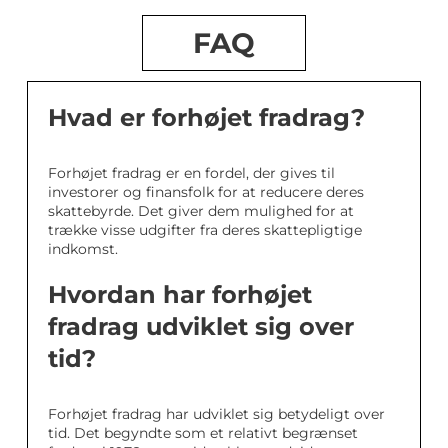
FAQ
Hvad er forhøjet fradrag?
Forhøjet fradrag er en fordel, der gives til
investorer og finansfolk for at reducere deres
skattebyrde. Det giver dem mulighed for at
trække visse udgifter fra deres skattepligtige
indkomst.
Hvordan har forhøjet
fradrag udviklet sig over
tid?
Forhøjet fradrag har udviklet sig betydeligt over
tid. Det begyndte som et relativt begrænset