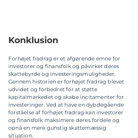
Konklusion
Forhøjet fradrag er et afgørende emne for
investorer og finansfolk og påvirker deres
skattebyrde og investeringsmuligheder.
Gennem historien er forhøjet fradrag blevet
udvidet og forbedret for at støtte
kapitalmarkedet og skabe incitamenter for
investeringer. Ved at have en dybdegående
forståelse af forhøjet fradrag kan investorer
og finansfolk maksimere deres fordele og
opnå en mere gunstig skattemæssig
situation.