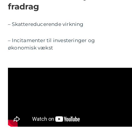
fradrag
– Skattereducerende virkning
– Incitamenter til investeringer og
økonomisk vækst