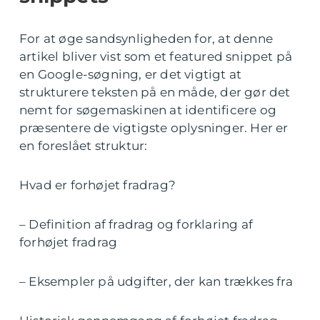
For at øge sandsynligheden for, at denne
artikel bliver vist som et featured snippet på
en Google-søgning, er det vigtigt at
strukturere teksten på en måde, der gør det
nemt for søgemaskinen at identificere og
præsentere de vigtigste oplysninger. Her er
en foreslået struktur:
Hvad er forhøjet fradrag?
– Definition af fradrag og forklaring af
forhøjet fradrag
– Eksempler på udgifter, der kan trækkes fra