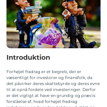
Introduktion
Forhøjet fradrag er et begreb, der er
væsentligt for investorer og finansfolk, da
det påvirker deres skattebyrde og deres evne
til at opnå fordele ved investeringer. Derfor
er det vigtigt at have en grundig og præcis
forståelse af, hvad forhøjet fradrag