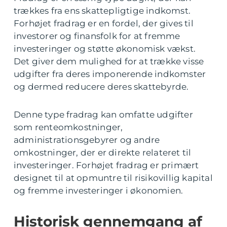
trækkes fra ens skattepligtige indkomst.
Forhøjet fradrag er en fordel, der gives til
investorer og finansfolk for at fremme
investeringer og støtte økonomisk vækst.
Det giver dem mulighed for at trække visse
udgifter fra deres imponerende indkomster
og dermed reducere deres skattebyrde.
Denne type fradrag kan omfatte udgifter
som renteomkostninger,
administrationsgebyrer og andre
omkostninger, der er direkte relateret til
investeringer. Forhøjet fradrag er primært
designet til at opmuntre til risikovillig kapital
og fremme investeringer i økonomien.
Historisk gennemgang af