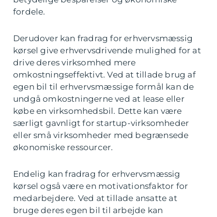
fordele.
Derudover kan fradrag for erhvervsmæssig
kørsel give erhvervsdrivende mulighed for at
drive deres virksomhed mere
omkostningseffektivt. Ved at tillade brug af
egen bil til erhvervsmæssige formål kan de
undgå omkostningerne ved at lease eller
købe en virksomhedsbil. Dette kan være
særligt gavnligt for startup-virksomheder
eller små virksomheder med begrænsede
økonomiske ressourcer.
Endelig kan fradrag for erhvervsmæssig
kørsel også være en motivationsfaktor for
medarbejdere. Ved at tillade ansatte at
bruge deres egen bil til arbejde kan