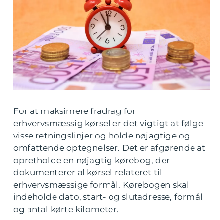
For at maksimere fradrag for
erhvervsmæssig kørsel er det vigtigt at følge
visse retningslinjer og holde nøjagtige og
omfattende optegnelser. Det er afgørende at
opretholde en nøjagtig kørebog, der
dokumenterer al kørsel relateret til
erhvervsmæssige formål. Kørebogen skal
indeholde dato, start- og slutadresse, formål
og antal kørte kilometer.