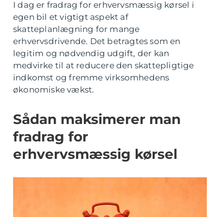
I dag er fradrag for erhvervsmæssig kørsel i
egen bil et vigtigt aspekt af
skatteplanlægning for mange
erhvervsdrivende. Det betragtes som en
legitim og nødvendig udgift, der kan
medvirke til at reducere den skattepligtige
indkomst og fremme virksomhedens
økonomiske vækst.
Sådan maksimerer man
fradrag for
erhvervsmæssig kørsel