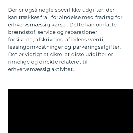
Der er også nogle specifikke udgifter, der
kan trækkes fra i forbindelse med fradrag for
erhvervsmæssig kørsel. Dette kan omfatte
brændstof, service og reparationer,
forsikring, afskrivning af bilens værdi,
leasingomkostninger og parkeringsafgifter.
Det er vigtigt at sikre, at disse udgifter er
rimelige og direkte relateret til
erhvervsmæssig aktivitet.