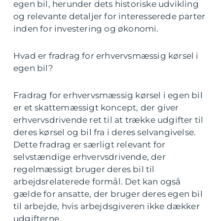
egen bil, herunder dets historiske udvikling
og relevante detaljer for interesserede parter
inden for investering og økonomi.
Hvad er fradrag for erhvervsmæssig kørsel i
egen bil?
Fradrag for erhvervsmæssig kørsel i egen bil
er et skattemæssigt koncept, der giver
erhvervsdrivende ret til at trække udgifter til
deres kørsel og bil fra i deres selvangivelse.
Dette fradrag er særligt relevant for
selvstændige erhvervsdrivende, der
regelmæssigt bruger deres bil til
arbejdsrelaterede formål. Det kan også
gælde for ansatte, der bruger deres egen bil
til arbejde, hvis arbejdsgiveren ikke dækker
udgifterne.