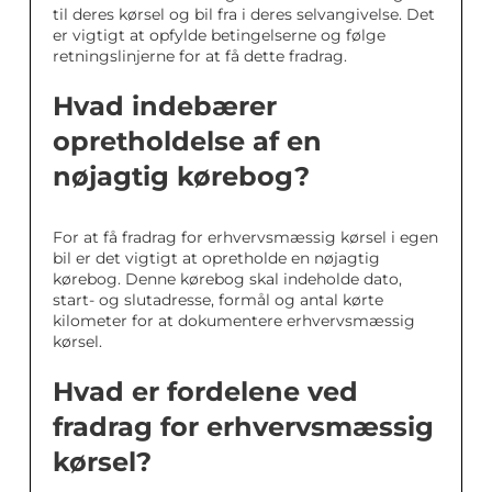
til deres kørsel og bil fra i deres selvangivelse. Det
er vigtigt at opfylde betingelserne og følge
retningslinjerne for at få dette fradrag.
Hvad indebærer
opretholdelse af en
nøjagtig kørebog?
For at få fradrag for erhvervsmæssig kørsel i egen
bil er det vigtigt at opretholde en nøjagtig
kørebog. Denne kørebog skal indeholde dato,
start- og slutadresse, formål og antal kørte
kilometer for at dokumentere erhvervsmæssig
kørsel.
Hvad er fordelene ved
fradrag for erhvervsmæssig
kørsel?