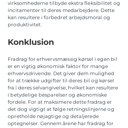
virksomhederne tilbyde ekstra fleksibilitet og
incitamenter til deres medarbejdere. Dette
kan resultere i forbedret arbejdsmoral og
produktivitet.
Konklusion
Fradrag for erhvervsmæssig kørsel i egen bil
er en vigtig økonomisk faktor for mange
erhvervsdrivende. Det giver dem mulighed
for at trække udgifter til deres bil og kørsel
fra i deres selvangivelse, hvilket kan resultere
i betydelige besparelser og økonomiske
fordele. For at maksimere dette fradrag er
det dog vigtigt at følge retningslinjerne og
opretholde nøjagtige og detaljerede
optegnelser. Gennem årene har fradrag for