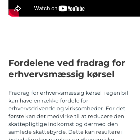
Fordelene ved fradrag for
erhvervsmæssig kørsel
Fradrag for erhvervsmæssig kørsel i egen bil
kan have en række fordele for
erhvervsdrivende og virksomheder. For det
første kan det medvirke til at reducere den
skattepligtige indkomst og dermed den
samlede skattebyrde. Dette kan resultere i
betydelige besparelser og økonomiske