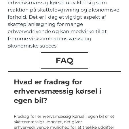
erhvervsmæssig kørsel udviklet sig som
reaktion på skattelovgivning og økonomiske
forhold. Det er i dag et vigtigt aspekt af
skatteplanlægning for mange
erhvervsdrivende og kan medvirke til at
fremme virksomhedens vækst og
økonomiske succes.
FAQ
Hvad er fradrag for
erhvervsmæssig kørsel i
egen bil?
Fradrag for erhvervsmæssig kørsel i egen bil er et
skattemæssigt koncept, der giver
erhvervsdrivende mulighed for at trække udgifter