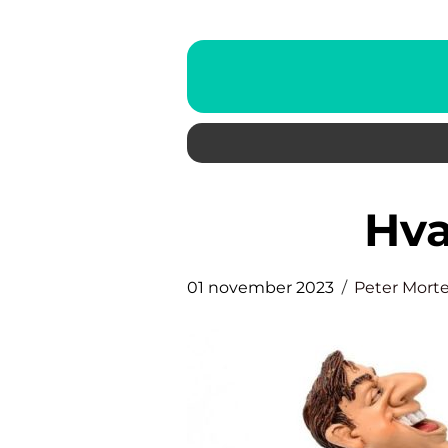
Hv
01 november 2023
Peter Mort