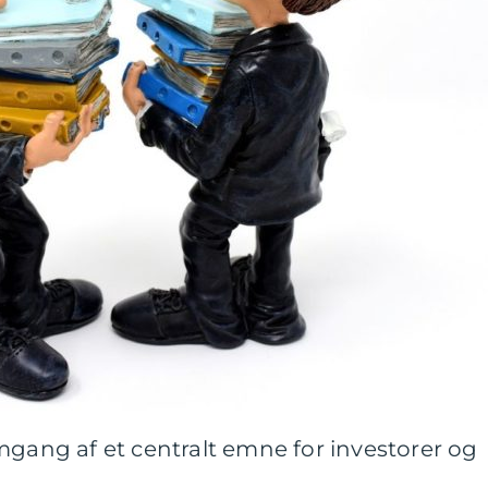
ng af et centralt emne for investorer og