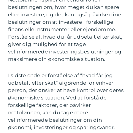
beslutningen om, hvor meget du kan spare
eller investere, og det kan også påvirke dine
beslutninger om at investere i forskellige
finansielle instrumenter eller ejendomme.
Forståelse af, hvad du får udbetalt efter skat,
giver dig mulighed for at tage
velinformerede investeringsbeslutninger og
maksimere din økonomiske situation.
I sidste ende er forståelse af “hvad får jeg
udbetalt efter skat” afgørende for enhver
person, der ønsker at have kontrol over deres
økonomiske situation. Ved at forstå de
forskellige faktorer, der påvirker
nettolønnen, kan du tage mere
velinformerede beslutninger om din
økonomi, investeringer og sparingsvaner.