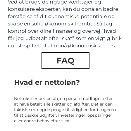
Ved at bruge de rigtige værktøjer og
konsultere eksperter, kan du opnå en bedre
forståelse af dit økonomiske potentiale og
skabe en solid økonomisk fremtid. Så tag
kontrol over dine finanser og overvej “hvad
får jeg udbetalt efter skat” som en vigtig brik
i puslespillet til at opnå økonomisk succes.
FAQ
Hvad er nettoløn?
Nettoløn er det beløb, en person modtager efter
at have betalt alle skatter og afgifter. Det er den
faktiske mængde penge til rådighed for brugeren
til at dække udgifter, investeringer, opsparinger
eller andre behov efter skat.