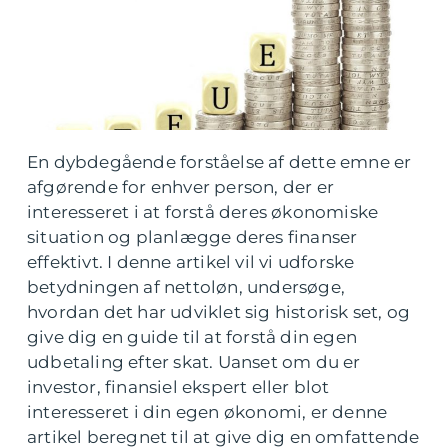
En dybdegående forståelse af dette emne er
afgørende for enhver person, der er
interesseret i at forstå deres økonomiske
situation og planlægge deres finanser
effektivt. I denne artikel vil vi udforske
betydningen af nettoløn, undersøge,
hvordan det har udviklet sig historisk set, og
give dig en guide til at forstå din egen
udbetaling efter skat. Uanset om du er
investor, finansiel ekspert eller blot
interesseret i din egen økonomi, er denne
artikel beregnet til at give dig en omfattende