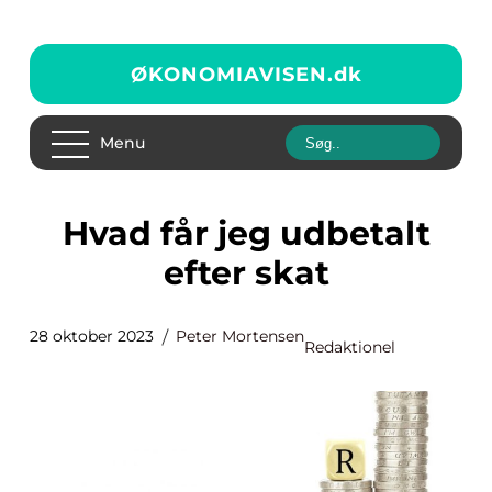
ØKONOMIAVISEN.
dk
Menu
Hvad får jeg udbetalt
efter skat
28 oktober 2023
Peter Mortensen
Redaktionel