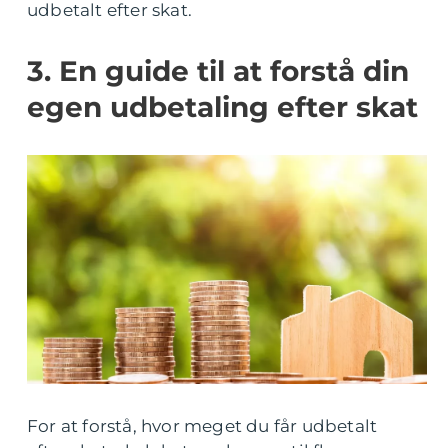
udbetalt efter skat.
3. En guide til at forstå din
egen udbetaling efter skat
For at forstå, hvor meget du får udbetalt