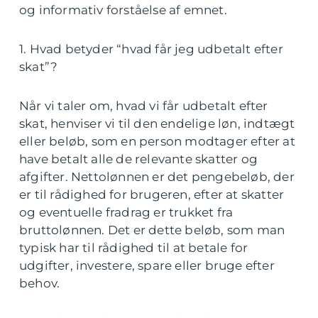
og informativ forståelse af emnet.
1. Hvad betyder “hvad får jeg udbetalt efter
skat”?
Når vi taler om, hvad vi får udbetalt efter
skat, henviser vi til den endelige løn, indtægt
eller beløb, som en person modtager efter at
have betalt alle de relevante skatter og
afgifter. Nettolønnen er det pengebeløb, der
er til rådighed for brugeren, efter at skatter
og eventuelle fradrag er trukket fra
bruttolønnen. Det er dette beløb, som man
typisk har til rådighed til at betale for
udgifter, investere, spare eller bruge efter
behov.