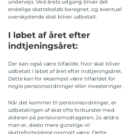
undervejs. Ved årets udgang bliver det
endelige skattebeløb beregnet, og eventuel
overskydende skat bliver udbetalt.
I løbet af året efter
indtjeningsåret:
Der kan også være tilfælde, hvor skat bliver
udbetalt i løbet af året efter indtjeningsåret.
Dette kan for eksempel være tilfældet for
nogle pensionsordninger eller investeringer.
Når det kommer til pensionsordninger, er
udbetalingen af skat ofte forbundet med
alderen på pensionsmodtageren. Jo ældre
man er, desto mere gunstige vil
skatteforholdene normalt være. Dette