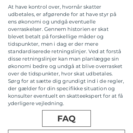
At have kontrol over, hvornår skatter
udbetales, er afgørende for at have styr på
ens økonomi og undgå eventuelle
overraskelser. Gennem historien er skat
blevet betalt på forskellige måder og
tidspunkter, men i dag er der mere
standardiserede retningslinjer. Ved at forstå
disse retningslinjer kan man planlægge sin
økonomi bedre og undgå at blive overrasket
over de tidspunkter, hvor skat udbetales.
Sørg for at sætte dig grundigt ind i de regler,
der gælder for din specifikke situation og
konsulter eventuelt en skatteekspert for at få
yderligere vejledning.
FAQ