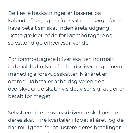
De fleste beskatninger er baseret på
kalenderåret, og derfor skal man sørge for at
have betalt sin skat inden årets udgang.
Dette gælder både for lønmodtagere og
selvstændige erhvervsdrivende.
For lønmodtagere bliver skatten normalt
indeholdt direkte af arbejdsgiveren gennem
månedlige forskudsskatter. Når året er
omme, udbetaler arbejdsgiveren den
overskydende skat, hvis det viser sig, at der er
betalt for meget.
Selvstændige erhvervsdrivende skal betale
deres skat i fire kvartaler i løbet af året, og de
har mulighed for at justere deres betalinger