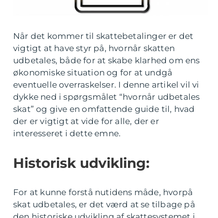
Når det kommer til skattebetalinger er det
vigtigt at have styr på, hvornår skatten
udbetales, både for at skabe klarhed om ens
økonomiske situation og for at undgå
eventuelle overraskelser. I denne artikel vil vi
dykke ned i spørgsmålet “hvornår udbetales
skat” og give en omfattende guide til, hvad
der er vigtigt at vide for alle, der er
interesseret i dette emne.
Historisk udvikling:
For at kunne forstå nutidens måde, hvorpå
skat udbetales, er det værd at se tilbage på
den historiske udvikling af skattesystemet i