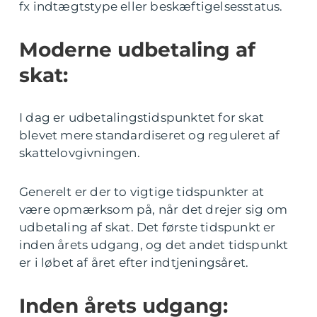
fx indtægtstype eller beskæftigelsesstatus.
Moderne udbetaling af
skat:
I dag er udbetalingstidspunktet for skat
blevet mere standardiseret og reguleret af
skattelovgivningen.
Generelt er der to vigtige tidspunkter at
være opmærksom på, når det drejer sig om
udbetaling af skat. Det første tidspunkt er
inden årets udgang, og det andet tidspunkt
er i løbet af året efter indtjeningsåret.
Inden årets udgang: