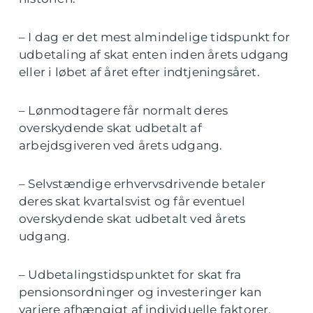
– I dag er det mest almindelige tidspunkt for
udbetaling af skat enten inden årets udgang
eller i løbet af året efter indtjeningsåret.
– Lønmodtagere får normalt deres
overskydende skat udbetalt af
arbejdsgiveren ved årets udgang.
– Selvstændige erhvervsdrivende betaler
deres skat kvartalsvist og får eventuel
overskydende skat udbetalt ved årets
udgang.
– Udbetalingstidspunktet for skat fra
pensionsordninger og investeringer kan
variere afhængigt af individuelle faktorer.