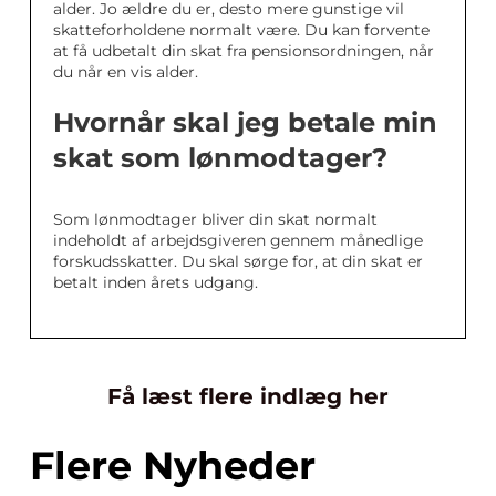
alder. Jo ældre du er, desto mere gunstige vil
skatteforholdene normalt være. Du kan forvente
at få udbetalt din skat fra pensionsordningen, når
du når en vis alder.
Hvornår skal jeg betale min
skat som lønmodtager?
Som lønmodtager bliver din skat normalt
indeholdt af arbejdsgiveren gennem månedlige
forskudsskatter. Du skal sørge for, at din skat er
betalt inden årets udgang.
Få læst flere indlæg her
Flere Nyheder