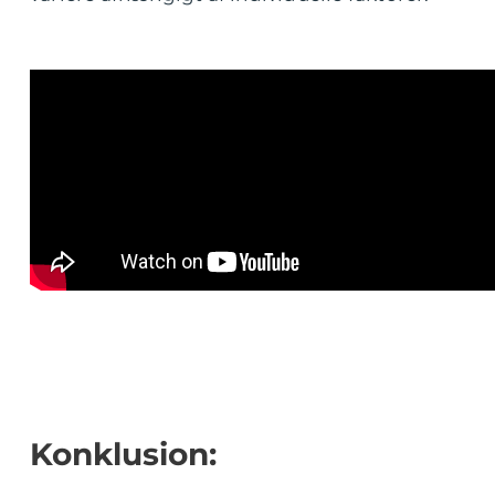
Konklusion: