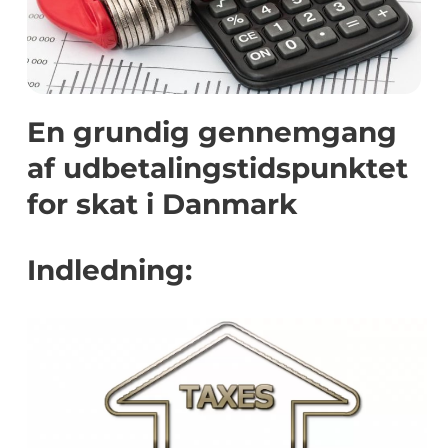
En grundig gennemgang
af udbetalingstidspunktet
for skat i Danmark
Indledning: