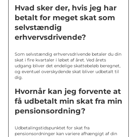
Hvad sker der, hvis jeg har
betalt for meget skat som
selvstændig
erhvervsdrivende?
Som selvstændig erhvervsdrivende betaler du din
skat i fire kvartaler i løbet af året. Ved årets
udgang bliver det endelige skattebeløb beregnet,
og eventuel overskydende skat bliver udbetalt til
dig.
Hvornår kan jeg forvente at
få udbetalt min skat fra min
pensionsordning?
Udbetalingstidspunktet for skat fra
pensionsordninger kan variere afhængigt af din