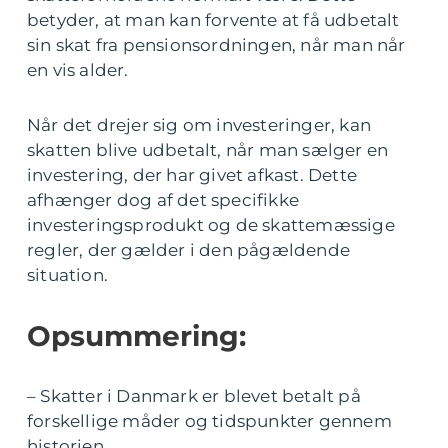
betyder, at man kan forvente at få udbetalt
sin skat fra pensionsordningen, når man når
en vis alder.
Når det drejer sig om investeringer, kan
skatten blive udbetalt, når man sælger en
investering, der har givet afkast. Dette
afhænger dog af det specifikke
investeringsprodukt og de skattemæssige
regler, der gælder i den pågældende
situation.
Opsummering:
– Skatter i Danmark er blevet betalt på
forskellige måder og tidspunkter gennem
historien.