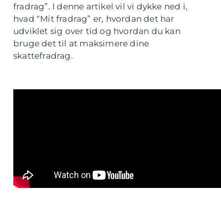
fradrag”. I denne artikel vil vi dykke ned i,
hvad “Mit fradrag” er, hvordan det har
udviklet sig over tid og hvordan du kan
bruge det til at maksimere dine
skattefradrag.