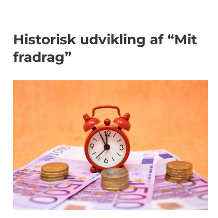
Historisk udvikling af “Mit
fradrag”