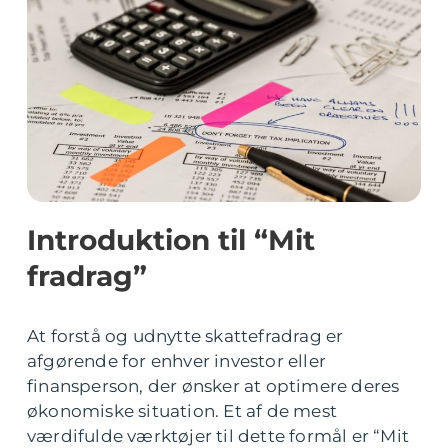
Introduktion til “Mit
fradrag”
At forstå og udnytte skattefradrag er
afgørende for enhver investor eller
finansperson, der ønsker at optimere deres
økonomiske situation. Et af de mest
værdifulde værktøjer til dette formål er “Mit