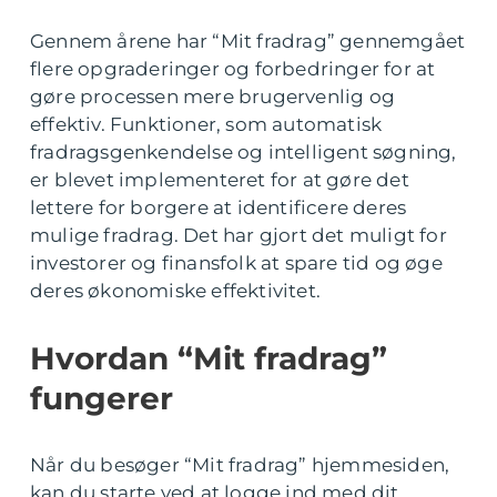
Gennem årene har “Mit fradrag” gennemgået
flere opgraderinger og forbedringer for at
gøre processen mere brugervenlig og
effektiv. Funktioner, som automatisk
fradragsgenkendelse og intelligent søgning,
er blevet implementeret for at gøre det
lettere for borgere at identificere deres
mulige fradrag. Det har gjort det muligt for
investorer og finansfolk at spare tid og øge
deres økonomiske effektivitet.
Hvordan “Mit fradrag”
fungerer
Når du besøger “Mit fradrag” hjemmesiden,
kan du starte ved at logge ind med dit