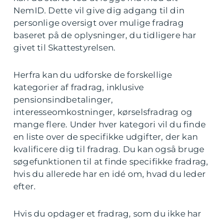
NemID. Dette vil give dig adgang til din
personlige oversigt over mulige fradrag
baseret på de oplysninger, du tidligere har
givet til Skattestyrelsen.
Herfra kan du udforske de forskellige
kategorier af fradrag, inklusive
pensionsindbetalinger,
interesseomkostninger, kørselsfradrag og
mange flere. Under hver kategori vil du finde
en liste over de specifikke udgifter, der kan
kvalificere dig til fradrag. Du kan også bruge
søgefunktionen til at finde specifikke fradrag,
hvis du allerede har en idé om, hvad du leder
efter.
Hvis du opdager et fradrag, som du ikke har