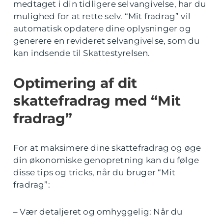
medtaget i din tidligere selvangivelse, har du
mulighed for at rette selv. “Mit fradrag” vil
automatisk opdatere dine oplysninger og
generere en revideret selvangivelse, som du
kan indsende til Skattestyrelsen.
Optimering af dit
skattefradrag med “Mit
fradrag”
For at maksimere dine skattefradrag og øge
din økonomiske genopretning kan du følge
disse tips og tricks, når du bruger “Mit
fradrag”:
– Vær detaljeret og omhyggelig: Når du