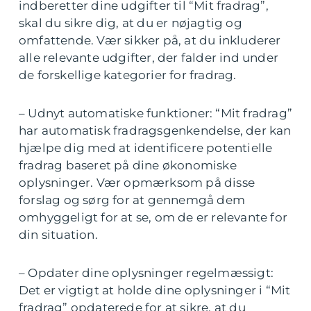
indberetter dine udgifter til “Mit fradrag”,
skal du sikre dig, at du er nøjagtig og
omfattende. Vær sikker på, at du inkluderer
alle relevante udgifter, der falder ind under
de forskellige kategorier for fradrag.
– Udnyt automatiske funktioner: “Mit fradrag”
har automatisk fradragsgenkendelse, der kan
hjælpe dig med at identificere potentielle
fradrag baseret på dine økonomiske
oplysninger. Vær opmærksom på disse
forslag og sørg for at gennemgå dem
omhyggeligt for at se, om de er relevante for
din situation.
– Opdater dine oplysninger regelmæssigt:
Det er vigtigt at holde dine oplysninger i “Mit
fradrag” opdaterede for at sikre, at du