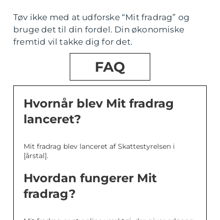
Tøv ikke med at udforske “Mit fradrag” og
bruge det til din fordel. Din økonomiske
fremtid vil takke dig for det.
FAQ
Hvornår blev Mit fradrag
lanceret?
Mit fradrag blev lanceret af Skattestyrelsen i
[årstal].
Hvordan fungerer Mit
fradrag?