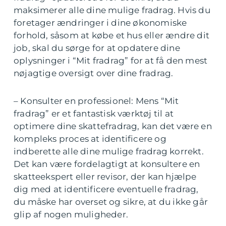
maksimerer alle dine mulige fradrag. Hvis du
foretager ændringer i dine økonomiske
forhold, såsom at købe et hus eller ændre dit
job, skal du sørge for at opdatere dine
oplysninger i “Mit fradrag” for at få den mest
nøjagtige oversigt over dine fradrag.
– Konsulter en professionel: Mens “Mit
fradrag” er et fantastisk værktøj til at
optimere dine skattefradrag, kan det være en
kompleks proces at identificere og
indberette alle dine mulige fradrag korrekt.
Det kan være fordelagtigt at konsultere en
skatteekspert eller revisor, der kan hjælpe
dig med at identificere eventuelle fradrag,
du måske har overset og sikre, at du ikke går
glip af nogen muligheder.