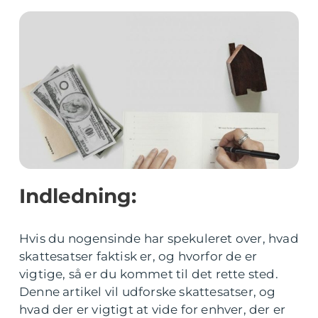
Indledning:
Hvis du nogensinde har spekuleret over, hvad
skattesatser faktisk er, og hvorfor de er
vigtige, så er du kommet til det rette sted.
Denne artikel vil udforske skattesatser, og
hvad der er vigtigt at vide for enhver, der er