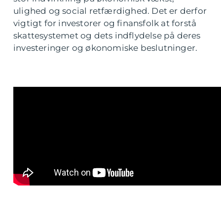
ulighed og social retfærdighed. Det er derfor
vigtigt for investorer og finansfolk at forstå
skattesystemet og dets indflydelse på deres
investeringer og økonomiske beslutninger.