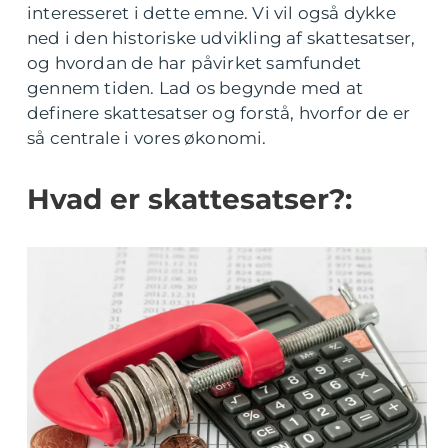
interesseret i dette emne. Vi vil også dykke
ned i den historiske udvikling af skattesatser,
og hvordan de har påvirket samfundet
gennem tiden. Lad os begynde med at
definere skattesatser og forstå, hvorfor de er
så centrale i vores økonomi.
Hvad er skattesatser?: