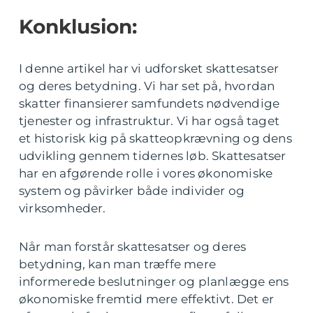
Konklusion:
I denne artikel har vi udforsket skattesatser
og deres betydning. Vi har set på, hvordan
skatter finansierer samfundets nødvendige
tjenester og infrastruktur. Vi har også taget
et historisk kig på skatteopkrævning og dens
udvikling gennem tidernes løb. Skattesatser
har en afgørende rolle i vores økonomiske
system og påvirker både individer og
virksomheder.
Når man forstår skattesatser og deres
betydning, kan man træffe mere
informerede beslutninger og planlægge ens
økonomiske fremtid mere effektivt. Det er