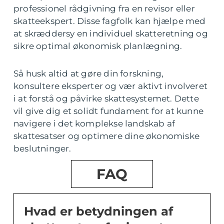
professionel rådgivning fra en revisor eller
skatteekspert. Disse fagfolk kan hjælpe med
at skræddersy en individuel skatteretning og
sikre optimal økonomisk planlægning.
Så husk altid at gøre din forskning,
konsultere eksperter og vær aktivt involveret
i at forstå og påvirke skattesystemet. Dette
vil give dig et solidt fundament for at kunne
navigere i det komplekse landskab af
skattesatser og optimere dine økonomiske
beslutninger.
FAQ
Hvad er betydningen af