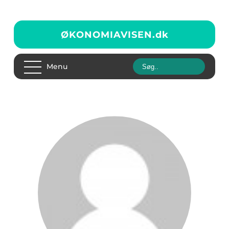
ØKONOMIAVISEN.
dk
Menu